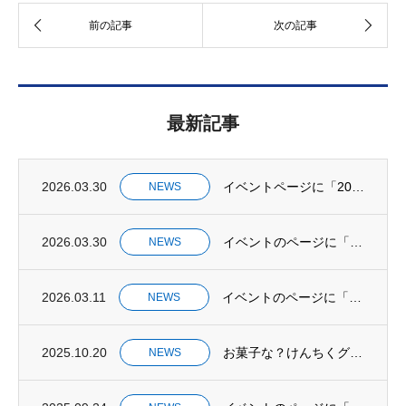
最新記事
2026.03.30
イベントページに「2026年 新春交礼会」を掲載しました。
NEWS
2026.03.30
イベントのページに「DOSHIN PLAY PARK 2026 in エスコンフィール...
NEWS
2026.03.11
イベントのページに「2025けんちくこうぞう展を開催しました」を掲載しました。
NEWS
2025.10.20
お菓子な？けんちくグランプリ開催中止のお知らせ
NEWS