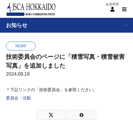
menu
お知らせ
NEWS
NEWS
技術委員会のページに「積雪写真・積雪被害
写真」を追加しました
2024.09.19
＊下記リンクの「技術委員会」を参照ください。
委員会・活動