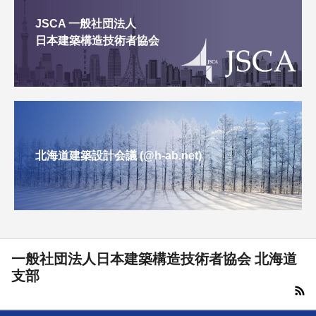
JSCA 一般社団法人
日本建築構造技術者協会
北海道建築設計会議 (@h-ab.net)
一般社団法人日本建築構造技術者協会 北海道
支部