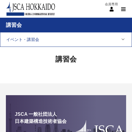
menu
講習会
イベント・講習会
講習会
JSCA 一般社団法人
日本建築構造技術者協会