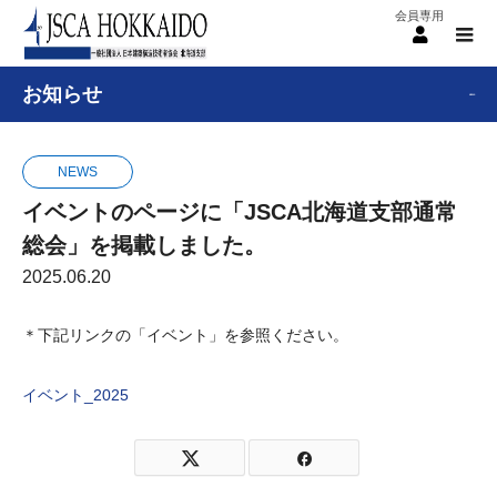
menu
お知らせ
NEWS
NEWS
イベントのページに「JSCA北海道支部通常
総会」を掲載しました。
2025.06.20
＊下記リンクの「イベント」を参照ください。
イベント_2025