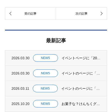
最新記事
2026.03.30
イベントページに「2026年 新春交礼会」を掲載しました。
NEWS
2026.03.30
イベントのページに「DOSHIN PLAY PARK 2026 in エスコンフィール...
NEWS
2026.03.11
イベントのページに「2025けんちくこうぞう展を開催しました」を掲載しました。
NEWS
2025.10.20
お菓子な？けんちくグランプリ開催中止のお知らせ
NEWS