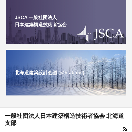
JSCA 一般社団法人
日本建築構造技術者協会
北海道建築設計会議 (@h-ab.net)
一般社団法人日本建築構造技術者協会 北海道
支部