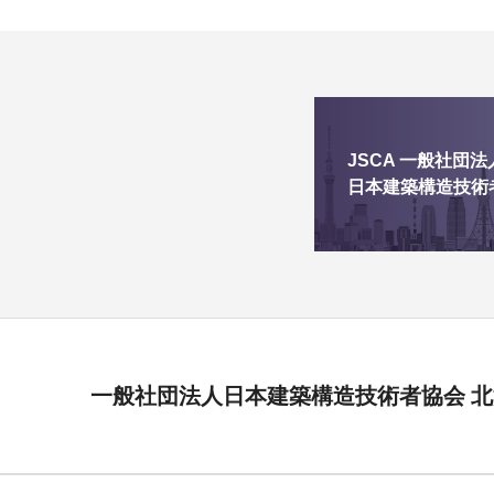
JSCA 一般社団法
日本建築構造技術
一般社団法人日本建築構造技術者協会 