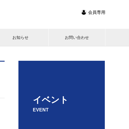
会員専用
お知らせ
お問い合わせ
イベント
EVENT