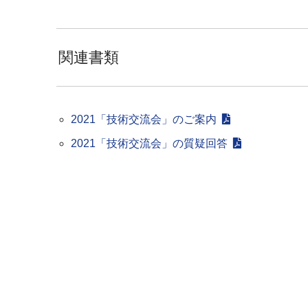
関連書類
2021「技術交流会」のご案内
2021「技術交流会」の質疑回答