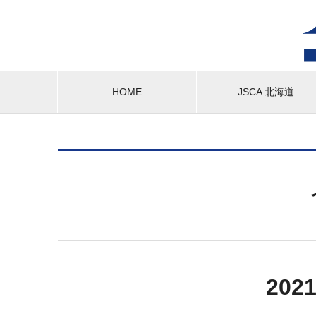
HOME
JSCA 北海道
20