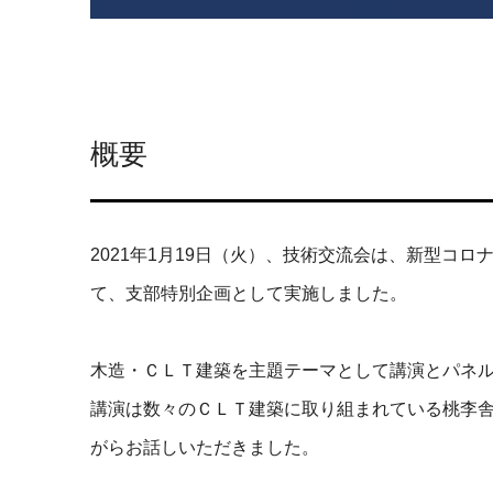
概要
2021年1月19日（火）、技術交流会は、新型コロ
て、支部特別企画として実施しました。
木造・ＣＬＴ建築を主題テーマとして講演とパネ
講演は数々のＣＬＴ建築に取り組まれている桃李舎
がらお話しいただきました。